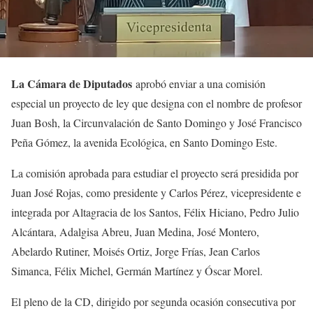
La Cámara de Diputados
aprobó enviar a una comisión
especial un proyecto de ley que designa con el nombre de profesor
Juan Bosh, la Circunvalación de Santo Domingo y José Francisco
Peña Gómez, la avenida Ecológica, en Santo Domingo Este.
La comisión aprobada para estudiar el proyecto será presidida por
Juan José Rojas, como presidente y Carlos Pérez, vicepresidente e
integrada por Altagracia de los Santos, Félix Hiciano, Pedro Julio
Alcántara, Adalgisa Abreu, Juan Medina, José Montero,
Abelardo Rutiner, Moisés Ortiz, Jorge Frías, Jean Carlos
Simanca, Félix Michel, Germán Martínez y Óscar Morel.
El pleno de la CD, dirigido por segunda ocasión consecutiva por