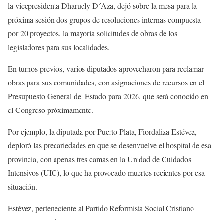
la vicepresidenta Dharuely D´Aza, dejó sobre la mesa para la
próxima sesión dos grupos de resoluciones internas compuesta
por 20 proyectos, la mayoría solicitudes de obras de los
legisladores para sus localidades.
En turnos previos, varios diputados aprovecharon para reclamar
obras para sus comunidades, con asignaciones de recursos en el
Presupuesto General del Estado para 2026, que será conocido en
el Congreso próximamente.
Por ejemplo, la diputada por Puerto Plata, Fiordaliza Estévez,
deploró las precariedades en que se desenvuelve el hospital de esa
provincia, con apenas tres camas en la Unidad de Cuidados
Intensivos (UIC), lo que ha provocado muertes recientes por esa
situación.
Estévez, perteneciente al Partido Reformista Social Cristiano