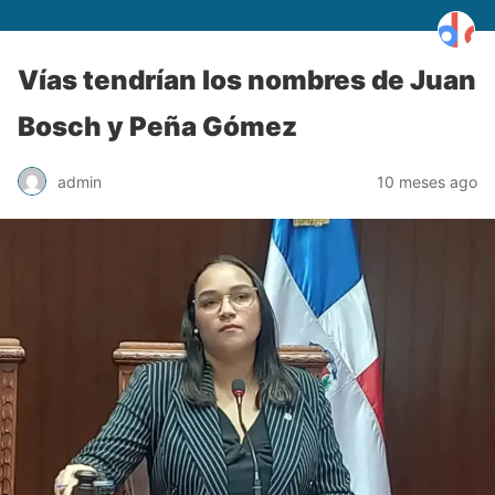
Vías tendrían los nombres de Juan
Bosch y Peña Gómez
admin
10 meses ago