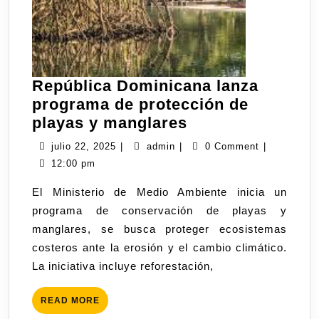
República Dominicana lanza
programa de protección de
playas y manglares
julio 22, 2025
|
admin
|
0 Comment
|
12:00 pm
El Ministerio de Medio Ambiente inicia un
programa de conservación de playas y
manglares, se busca proteger ecosistemas
costeros ante la erosión y el cambio climático.
La iniciativa incluye reforestación,
READ MORE