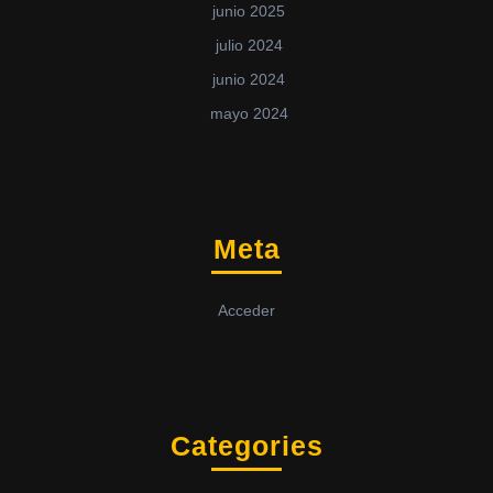
junio 2025
julio 2024
junio 2024
mayo 2024
Meta
Acceder
Categories