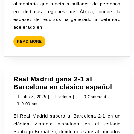
alimentaria que afecta a millones de personas
en distintas regiones de África, donde la
escasez de recursos ha generado un deterioro
acelerado en
READ MORE
Real Madrid gana 2-1 al
Barcelona en clásico español
julio 8, 2025
|
admin
|
0 Comment
|
9:00 pm
El Real Madrid superó al Barcelona 2-1 en un
clásico vibrante disputado en el estadio
Santiago Bernabéu, donde miles de aficionados