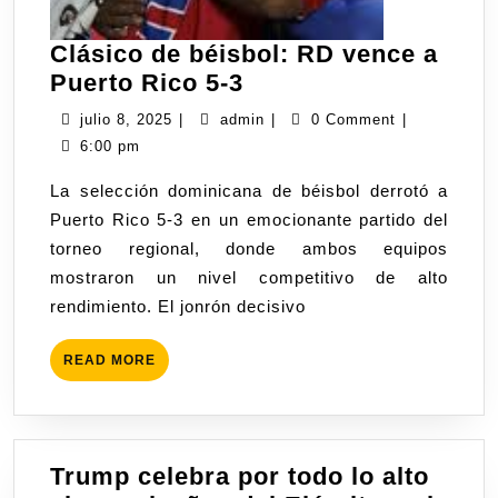
Clásico de béisbol: RD vence a
Puerto Rico 5-3
julio 8, 2025
|
admin
|
0 Comment
|
6:00 pm
La selección dominicana de béisbol derrotó a
Puerto Rico 5-3 en un emocionante partido del
torneo regional, donde ambos equipos
mostraron un nivel competitivo de alto
rendimiento. El jonrón decisivo
READ MORE
Trump celebra por todo lo alto