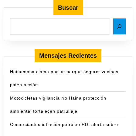
Buscar
Mensajes Recientes
Hainamosa clama por un parque seguro: vecinos
piden acción
Motocicletas vigilancia río Haina protección
ambiental fortalecen patrullaje
Comerciantes inflación petróleo RD: alerta sobre