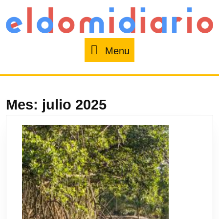
Menu
Mes:
julio 2025