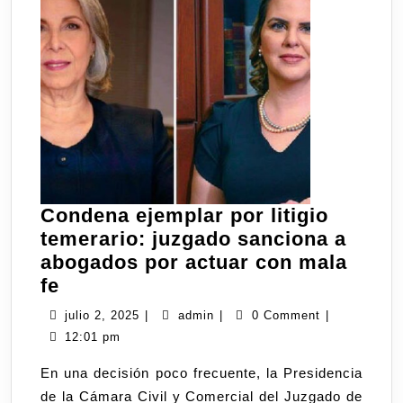
Condena ejemplar por litigio
temerario: juzgado sanciona a
abogados por actuar con mala
fe
julio 2, 2025
|
admin
|
0 Comment
|
12:01 pm
En una decisión poco frecuente, la Presidencia
de la Cámara Civil y Comercial del Juzgado de