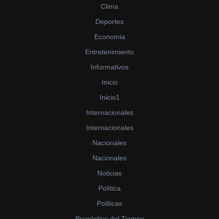
Clima
Deportes
Economia
Entretenimiento
Informativos
Inicio
Inicio1
Internacionales
Internacionales
Nacionales
Nacionales
Noticias
Política
Politicas
Pronóstico del Tiempo