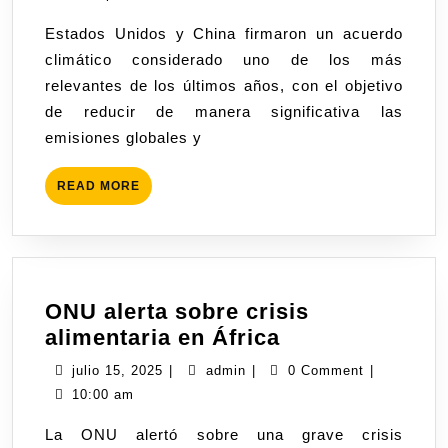
Estados Unidos y China firmaron un acuerdo
climático considerado uno de los más
relevantes de los últimos años, con el objetivo
de reducir de manera significativa las
emisiones globales y
READ MORE
ONU alerta sobre crisis
alimentaria en África
julio 15, 2025
|
admin
|
0 Comment
|
10:00 am
La ONU alertó sobre una grave crisis