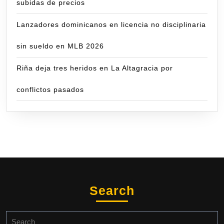
subidas de precios
Lanzadores dominicanos en licencia no disciplinaria
sin sueldo en MLB 2026
Riña deja tres heridos en La Altagracia por
conflictos pasados
Search