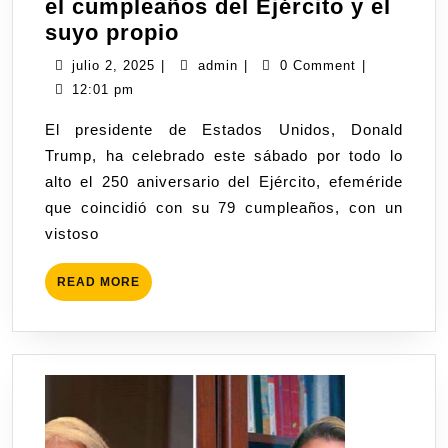
el cumpleaños del Ejército y el
suyo propio
julio 2, 2025
|
admin
|
0 Comment
|
12:01 pm
El presidente de Estados Unidos, Donald
Trump, ha celebrado este sábado por todo lo
alto el 250 aniversario del Ejército, efeméride
que coincidió con su 79 cumpleaños, con un
vistoso
READ MORE