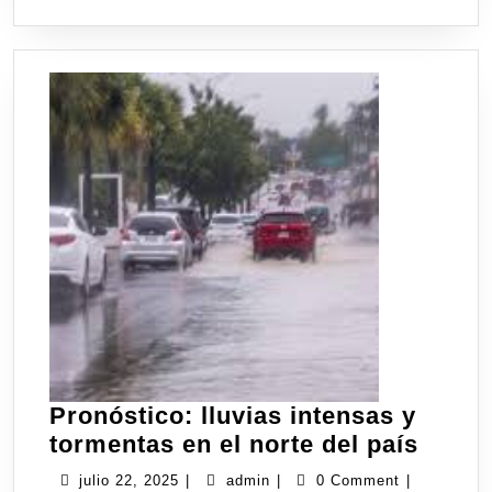
Pronóstico: lluvias intensas y
tormentas en el norte del país
julio 22, 2025
|
admin
|
0 Comment
|