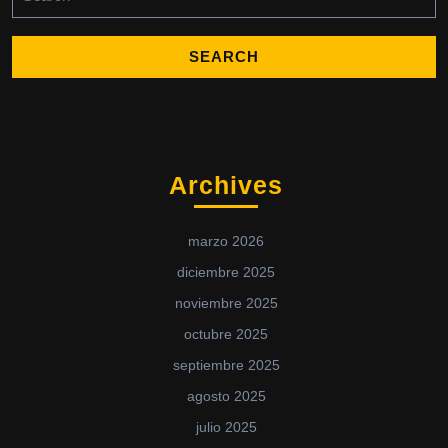
Archives
marzo 2026
diciembre 2025
noviembre 2025
octubre 2025
septiembre 2025
agosto 2025
julio 2025