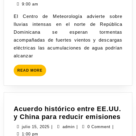
9:00 am
El Centro de Meteorología advierte sobre
lluvias intensas en el norte de República
Dominicana se esperan tormentas
acompañadas de fuertes vientos y descargas
eléctricas las acumulaciones de agua podrían
alcanzar
READ MORE
Acuerdo histórico entre EE.UU.
y China para reducir emisiones
julio 15, 2025
|
admin
|
0 Comment
|
1:00 pm