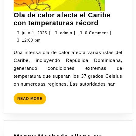
Ola de calor afecta el Caribe
con temperaturas récord
julio 1, 2025
|
admin
|
0 Comment
|
12:00 pm
Una intensa ola de calor afecta varias islas del
Caribe, incluyendo República Dominicana,
generando condiciones extremas de
temperatura que superan los 37 grados Celsius
en numerosas regiones. Las autoridades han
READ MORE