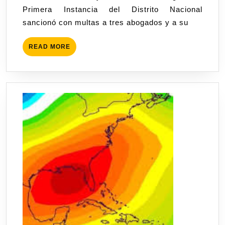
Primera Instancia del Distrito Nacional
sancionó con multas a tres abogados y a su
READ MORE