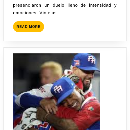
presenciaron un duelo lleno de intensidad y
emociones. Vinícius
READ MORE