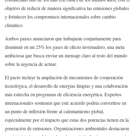
objetivo de reducir de manera significativa las emisiones globales
y fortalecer los compromisos internacionales sobre cambio
climático.
Ambos países anunciaron que trabajarán conjuntamente para
disminuir en un 25% los gases de efecto invernadero, una meta
ambiciosa que busca enviar un mensaje claro al resto del mundo
sobre la urgencia de actuar.
El pacto incluye la ampliación de mecanismos de cooperación
tecnológica, el desarrollo de energías limpias y una colaboración
más estrecha en programas de eficiencia energética. Expertos
internacionales sostienen que este acuerdo podría convertirse en
un punto de inflexión frente al calentamiento global,
especialmente por el impacto que estas dos potencias tienen en la
generación de emisiones. Organizaciones ambientales destacaron