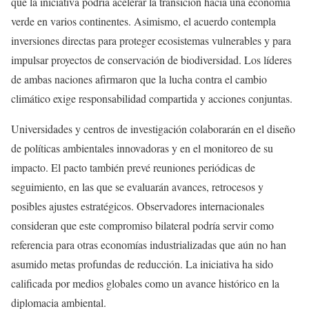
que la iniciativa podría acelerar la transición hacia una economía
verde en varios continentes. Asimismo, el acuerdo contempla
inversiones directas para proteger ecosistemas vulnerables y para
impulsar proyectos de conservación de biodiversidad. Los líderes
de ambas naciones afirmaron que la lucha contra el cambio
climático exige responsabilidad compartida y acciones conjuntas.
Universidades y centros de investigación colaborarán en el diseño
de políticas ambientales innovadoras y en el monitoreo de su
impacto. El pacto también prevé reuniones periódicas de
seguimiento, en las que se evaluarán avances, retrocesos y
posibles ajustes estratégicos. Observadores internacionales
consideran que este compromiso bilateral podría servir como
referencia para otras economías industrializadas que aún no han
asumido metas profundas de reducción. La iniciativa ha sido
calificada por medios globales como un avance histórico en la
diplomacia ambiental.