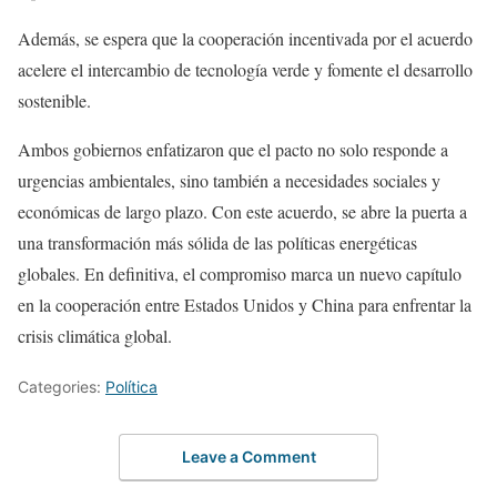
Además, se espera que la cooperación incentivada por el acuerdo
acelere el intercambio de tecnología verde y fomente el desarrollo
sostenible.
Ambos gobiernos enfatizaron que el pacto no solo responde a
urgencias ambientales, sino también a necesidades sociales y
económicas de largo plazo. Con este acuerdo, se abre la puerta a
una transformación más sólida de las políticas energéticas
globales. En definitiva, el compromiso marca un nuevo capítulo
en la cooperación entre Estados Unidos y China para enfrentar la
crisis climática global.
Categories:
Política
Leave a Comment