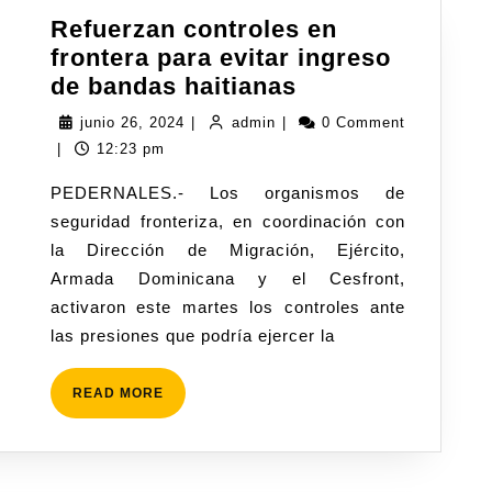
Refuerzan controles en
frontera para evitar ingreso
de bandas haitianas
junio 26, 2024
|
admin
|
0 Comment
|
12:23 pm
PEDERNALES.- Los organismos de
seguridad fronteriza, en coordinación con
la Dirección de Migración, Ejército,
Armada Dominicana y el Cesfront,
activaron este martes los controles ante
las presiones que podría ejercer la
READ MORE