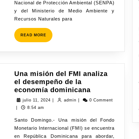
Nacional de Protección Ambiental (SENPA)
y del Ministerio de Medio Ambiente y
Recursos Naturales para
READ MORE
Una misión del FMI analiza
el desempeño de la
economía dominicana
julio 11, 2024
|
admin
|
0 Comment
|
8:54 am
Santo Domingo.- Una misión del Fondo
Monetario Internacional (FMI) se encuentra
en República Dominicana para abordar,