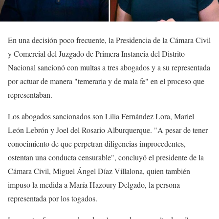
En una decisión poco frecuente, la Presidencia de la Cámara Civil
y Comercial del Juzgado de Primera Instancia del Distrito
Nacional sancionó con multas a tres abogados y a su representada
por actuar de manera "temeraria y de mala fe" en el proceso que
representaban.
Los abogados sancionados son Lilia Fernández Lora, Mariel
León Lebrón y Joel del Rosario Alburquerque. "A pesar de tener
conocimiento de que perpetran diligencias improcedentes,
ostentan una conducta censurable", concluyó el presidente de la
Cámara Civil, Miguel Ángel Díaz Villalona, quien también
impuso la medida a María Hazoury Delgado, la persona
representada por los togados.