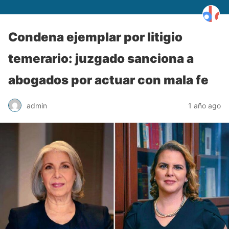
Condena ejemplar por litigio
temerario: juzgado sanciona a
abogados por actuar con mala fe
admin
1 año ago