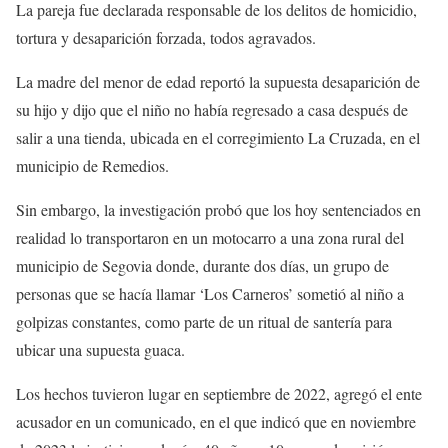
La pareja fue declarada responsable de los delitos de homicidio,
tortura y desaparición forzada, todos agravados.
La madre del menor de edad reportó la supuesta desaparición de
su hijo y dijo que el niño no había regresado a casa después de
salir a una tienda, ubicada en el corregimiento La Cruzada, en el
municipio de Remedios.
Sin embargo, la investigación probó que los hoy sentenciados en
realidad lo transportaron en un motocarro a una zona rural del
municipio de Segovia donde, durante dos días, un grupo de
personas que se hacía llamar ‘Los Carneros’ sometió al niño a
golpizas constantes, como parte de un ritual de santería para
ubicar una supuesta guaca.
Los hechos tuvieron lugar en septiembre de 2022, agregó el ente
acusador en un comunicado, en el que indicó que en noviembre