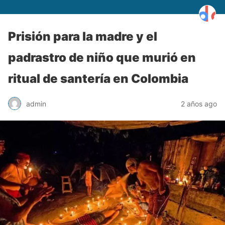
Prisión para la madre y el
padrastro de niño que murió en
ritual de santería en Colombia
admin
2 años ago