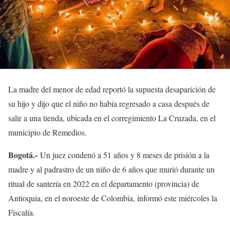
La madre del menor de edad reportó la supuesta desaparición de
su hijo y dijo que el niño no había regresado a casa después de
salir a una tienda, ubicada en el corregimiento La Cruzada, en el
municipio de Remedios.
Bogotá.-
Un juez condenó a 51 años y 8 meses de prisión a la
madre y al padrastro de un niño de 6 años que murió durante un
ritual de santería en 2022 en el departamento (provincia) de
Antioquia, en el noroeste de Colombia, informó este miércoles la
Fiscalía.