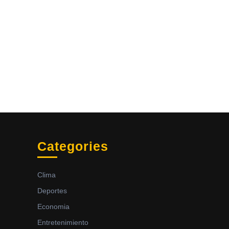
Categories
Clima
Deportes
Economia
Entretenimiento