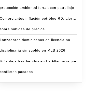
protección ambiental fortalecen patrullaje
Comerciantes inflación petróleo RD: alerta
sobre subidas de precios
Lanzadores dominicanos en licencia no
disciplinaria sin sueldo en MLB 2026
Riña deja tres heridos en La Altagracia por
conflictos pasados