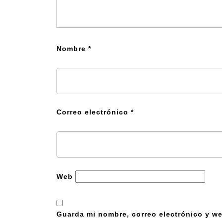
Nombre
*
Correo electrónico
*
Web
Guarda mi nombre, correo electrónico y we