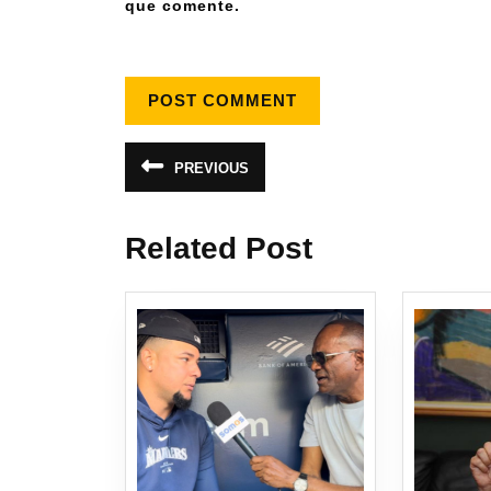
que comente.
PREVIOUS
Related Post