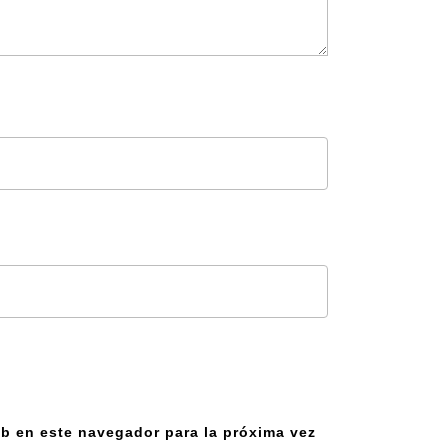
b en este navegador para la próxima vez