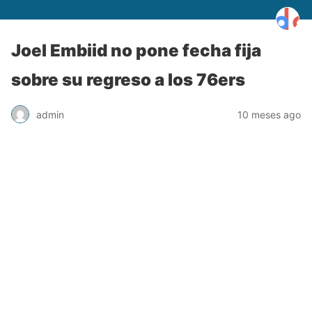
Joel Embiid no pone fecha fija
sobre su regreso a los 76ers
admin
10 meses ago