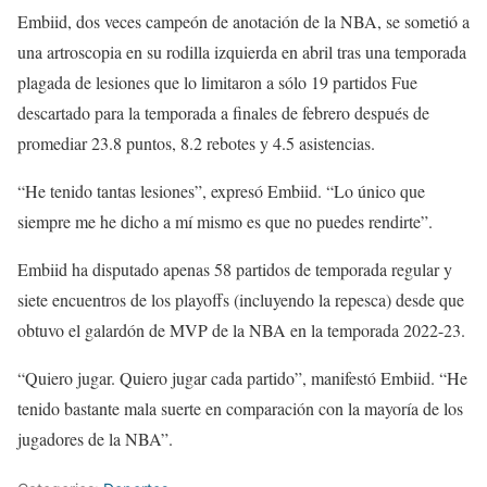
Embiid, dos veces campeón de anotación de la NBA, se sometió a
una artroscopia en su rodilla izquierda en abril tras una temporada
plagada de lesiones que lo limitaron a sólo 19 partidos Fue
descartado para la temporada a finales de febrero después de
promediar 23.8 puntos, 8.2 rebotes y 4.5 asistencias.
“He tenido tantas lesiones”, expresó Embiid. “Lo único que
siempre me he dicho a mí mismo es que no puedes rendirte”.
Embiid ha disputado apenas 58 partidos de temporada regular y
siete encuentros de los playoffs (incluyendo la repesca) desde que
obtuvo el galardón de MVP de la NBA en la temporada 2022-23.
“Quiero jugar. Quiero jugar cada partido”, manifestó Embiid. “He
tenido bastante mala suerte en comparación con la mayoría de los
jugadores de la NBA”.