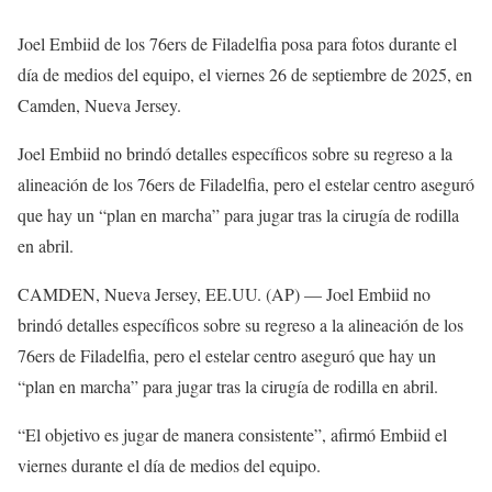
Joel Embiid de los 76ers de Filadelfia posa para fotos durante el
día de medios del equipo, el viernes 26 de septiembre de 2025, en
Camden, Nueva Jersey.
Joel Embiid no brindó detalles específicos sobre su regreso a la
alineación de los 76ers de Filadelfia, pero el estelar centro aseguró
que hay un “plan en marcha” para jugar tras la cirugía de rodilla
en abril.
CAMDEN, Nueva Jersey, EE.UU. (AP) — Joel Embiid no
brindó detalles específicos sobre su regreso a la alineación de los
76ers de Filadelfia, pero el estelar centro aseguró que hay un
“plan en marcha” para jugar tras la cirugía de rodilla en abril.
“El objetivo es jugar de manera consistente”, afirmó Embiid el
viernes durante el día de medios del equipo.