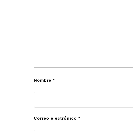
Nombre
*
Correo electrónico
*