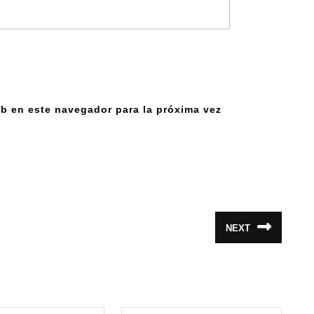
b en este navegador para la próxima vez
NEXT