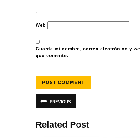
Web
Guarda mi nombre, correo electrónico y we
que comente.
PREVIOUS
Related Post