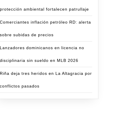
protección ambiental fortalecen patrullaje
Comerciantes inflación petróleo RD: alerta
sobre subidas de precios
Lanzadores dominicanos en licencia no
disciplinaria sin sueldo en MLB 2026
Riña deja tres heridos en La Altagracia por
conflictos pasados