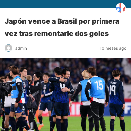
Japón vence a Brasil por primera
vez tras remontarle dos goles
admin
10 meses ago