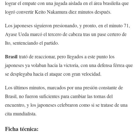
lograr el empate con una jugada aislada en el área brasileña que
logró convertir Keito Nakamura diez minutos después.
Los japoneses siguieron presionando, y pronto, en el minuto 71,
Ayase Ueda marcó el tercero de cabeza tras un pase certero de
Ito, sentenciando el partido.
Brasil
trató de reaccionar, pero llegados a este punto los
japoneses ya volaban hacia la victoria, con una defensa férrea que
se desplegaba hacia el ataque con gran velocidad.
Los últimos minutos, marcados por una presión constante de
Brasil, no fueron suficientes para cambiar las tornas del
encuentro, y los japoneses celebraron como si se tratase de una
cita mundialista.
Ficha técnica: