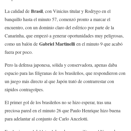
Brasil
La calidad de
, con Vinicius titular y Rodrygo en el
banquillo hasta el minuto 57, comenzó pronto a marcar el
encuentro, con un dominio claro del esférico por parte de la
Canarinha, que empezó a generar oportunidades muy peligrosas,
Gabriel Martinelli
como un balón de
en el minuto 9 que acabó
fuera por poco.
Pero la defensa japonesa, sólida y conservadora, apenas daba
espacio para las filigranas de los brasileños, que respondieron con
un juego más directo al que Japón trató de contrarrestar con
rápidos contragolpes.
El primer gol de los brasileños no se hizo esperar, tras una
preciosa pared en el minuto 26 que Paulo Henrique hizo buena
para adelantar al conjunto de Carlo Ancelotti.