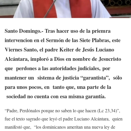
Santo Domingo.- Tras hacer uso de la priemra
intervencion en el Sermón de las Siete Plabras, este
Viernes Santo, el padre Keiter de Jesús Luciano
Alcántara, imploró a Dios en nombre de Jesucristo
que perdones a las autoridades judiciales, por
mantener un sistema de justicia “garantista”, sólo
para unos pocos, en tanto que, una parte de la
sociedad no cuenta con esa misma garantía.
“Padre, Perdónalos porque no saben lo que hacen (Lc 23,34)”,
fue el texto sagrado que leyó el padre Luciano Alcántara, quien
manifestó que, “los dominicanos ameritan una nueva ley de