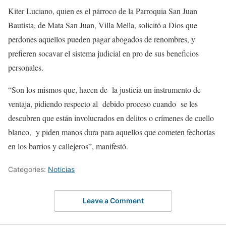
Kiter Luciano, quien es el párroco de la Parroquia San Juan
Bautista, de Mata San Juan, Villa Mella, solicitó a Dios que
perdones aquellos pueden pagar abogados de renombres, y
prefieren socavar el sistema judicial en pro de sus beneficios
personales.
“Son los mismos que, hacen de la justicia un instrumento de
ventaja, pidiendo respecto al debido proceso cuando se les
descubren que están involucrados en delitos o crímenes de cuello
blanco, y piden manos dura para aquellos que cometen fechorías
en los barrios y callejeros”, manifestó.
Categories:
Noticias
Leave a Comment