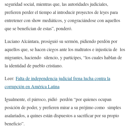
seguridad social, mientras que, las autoridades judiciales,
prefieren perder el tiempo al introducir proyectos de leyes para
entretener con show mediáticos, y congraciándose con aquellos
que se benefician de estas”, ponderó.
Luciano Alcántara, prosiguió su sermón, pidiendo perdón por
aquellos que, se hacen ciegos ante los maltratos e injusticia de los
migrantes, haciendo silencio, y partícipes, “los cuales hablan de
la identidad de pueblo cristiano.
Leer:
Falta de independencia judicial frena lucha contra la
corrupción en América Latina
Igualmente, el párroco, pidió perdón “por quienes ocupan
posición de poder, y prefieren mirar a su prójimo como simples
asalariados, a quines están dispuestos a sacrificar por su propio
beneficio”.