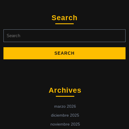
Search
Archives
marzo 2026
diciembre 2025
noviembre 2025