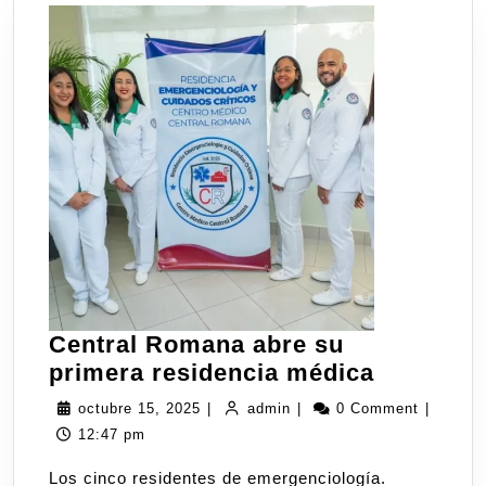
Central Romana abre su
primera residencia médica
octubre 15, 2025
|
admin
|
0 Comment
|
12:47 pm
Los cinco residentes de emergenciología.