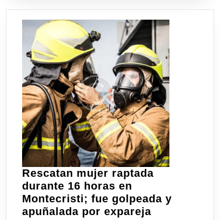
Rescatan mujer raptada
durante 16 horas en
Montecristi; fue golpeada y
apuñalada por expareja