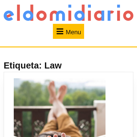
Menu
Etiqueta:
Law