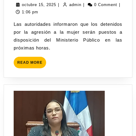
octubre 15, 2025
|
admin
|
0 Comment
|
1:06 pm
Las autoridades informaron que los detenidos
por la agresión a la mujer serán puestos a
disposición del Ministerio Público en las
próximas horas.
READ MORE