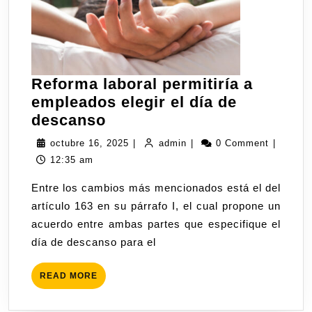
Reforma laboral permitiría a
empleados elegir el día de
descanso
octubre 16, 2025
|
admin
|
0 Comment
|
12:35 am
Entre los cambios más mencionados está el del
artículo 163 en su párrafo I, el cual propone un
acuerdo entre ambas partes que especifique el
día de descanso para el
READ MORE