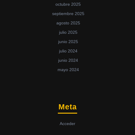
octubre 2025
septiembre 2025
agosto 2025
julio 2025
junio 2025
julio 2024
junio 2024
mayo 2024
Meta
Acceder