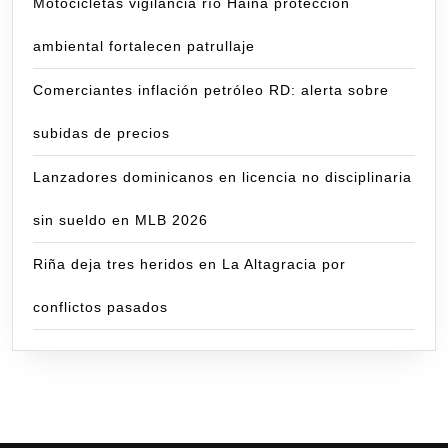
Motocicletas vigilancia río Haina protección
ambiental fortalecen patrullaje
Comerciantes inflación petróleo RD: alerta sobre
subidas de precios
Lanzadores dominicanos en licencia no disciplinaria
sin sueldo en MLB 2026
Riña deja tres heridos en La Altagracia por
conflictos pasados