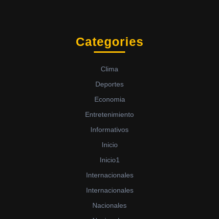
Categories
Clima
Deportes
Economia
Entretenimiento
Informativos
Inicio
Inicio1
Internacionales
Internacionales
Nacionales