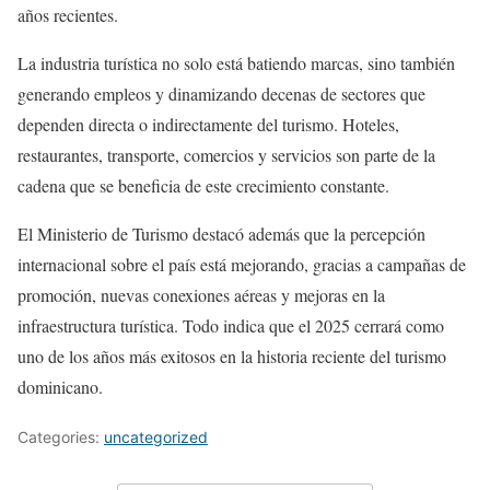
años recientes.
La industria turística no solo está batiendo marcas, sino también
generando empleos y dinamizando decenas de sectores que
dependen directa o indirectamente del turismo. Hoteles,
restaurantes, transporte, comercios y servicios son parte de la
cadena que se beneficia de este crecimiento constante.
El Ministerio de Turismo destacó además que la percepción
internacional sobre el país está mejorando, gracias a campañas de
promoción, nuevas conexiones aéreas y mejoras en la
infraestructura turística. Todo indica que el 2025 cerrará como
uno de los años más exitosos en la historia reciente del turismo
dominicano.
Categories:
uncategorized