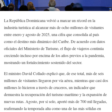
La República Dominicana volvió a marcar un récord en la
industria turística al alcanzar más de ocho millones de visitantes
entre enero y agosto de 2025, una cifra que consolida al país
como el destino más dinámico del Caribe. De acuerdo con datos
oficiales del Ministerio de Turismo, el flujo de viajeros continúa
creciendo incluso por encima de los años previos a la pandemia,
mostrando un fortalecimiento sostenido del sector.
El ministro David Collado explicó que, de ese total, más de seis
millones de visitantes llegaron por vía aérea, mientras que casi dos
millones lo hicieron a través de cruceros, un indicador que
demuestra la recuperación del turismo marítimo y la expansión de
nuevas rutas. Agosto, por sí solo, aportó más de 700 mil llegadas,
reafirmando la temporada alta como una de las más sólidas en