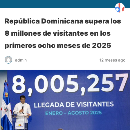
República Dominicana supera los
8 millones de visitantes en los
primeros ocho meses de 2025
admin
12 meses ago