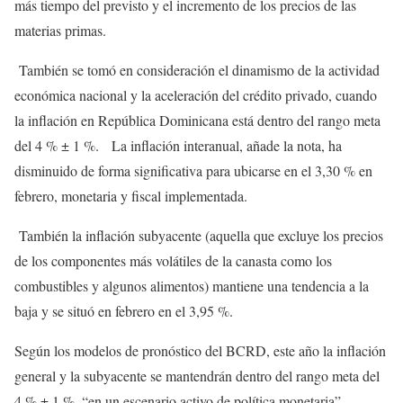
más tiempo del previsto y el incremento de los precios de las
materias primas.
También se tomó en consideración el dinamismo de la actividad
económica nacional y la aceleración del crédito privado, cuando
la inflación en República Dominicana está dentro del rango meta
del 4 % ± 1 %. La inflación interanual, añade la nota, ha
disminuido de forma significativa para ubicarse en el 3,30 % en
febrero, monetaria y fiscal implementada.
También la inflación subyacente (aquella que excluye los precios
de los componentes más volátiles de la canasta como los
combustibles y algunos alimentos) mantiene una tendencia a la
baja y se situó en febrero en el 3,95 %.
Según los modelos de pronóstico del BCRD, este año la inflación
general y la subyacente se mantendrán dentro del rango meta del
4 % ± 1 %, “en un escenario activo de política monetaria”.