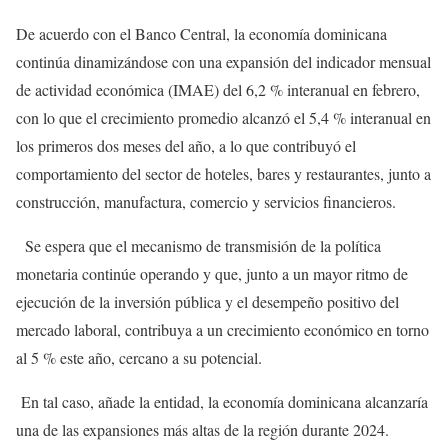
De acuerdo con el Banco Central, la economía dominicana
continúa dinamizándose con una expansión del indicador mensual
de actividad económica (IMAE) del 6,2 % interanual en febrero,
con lo que el crecimiento promedio alcanzó el 5,4 % interanual en
los primeros dos meses del año, a lo que contribuyó el
comportamiento del sector de hoteles, bares y restaurantes, junto a
construcción, manufactura, comercio y servicios financieros.
Se espera que el mecanismo de transmisión de la política
monetaria continúe operando y que, junto a un mayor ritmo de
ejecución de la inversión pública y el desempeño positivo del
mercado laboral, contribuya a un crecimiento económico en torno
al 5 % este año, cercano a su potencial.
En tal caso, añade la entidad, la economía dominicana alcanzaría
una de las expansiones más altas de la región durante 2024.