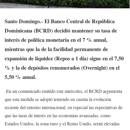
Santo Domingo.- El Banco Central de República
Dominicana (BCRD) decidió mantener su tasa de
interés de política monetaria en el 7 % anual,
mientras que la de la facilidad permanente de
expansión de liquidez (Repos a 1 día) sigue en el 7,50
% y la de depósitos remunerados (Overnight) en el
5,50 % anual.
En un comunicado emitido este miércoles, el BCRD argumenta
que esta medida se adoptó teniendo en cuenta la evolución
reciente del entorno internacional, en especial las expectativas de
que las tasas de interés en las economías avanzadas, como
Estados Unidos, la zona euro y el Reino Unido, serán elevadas