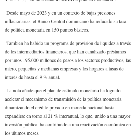
Desde mayo de 2023 y en un contexto de bajas presiones
inflacionarias, el Banco Central dominicano ha reducido su tasa
de política monetaria en 150 puntos básicos.
También ha habido un programa de provisión de liquidez a través
de los intermediarios financieros, que han canalizado préstamos
por unos 195.000 millones de pesos a los sectores productivos, las
micro, pequeñas y medianas empresas y los hogares a tasas de
interés de hasta el 9 % anual.
La nota añade que el plan de estímulo monetario ha logrado
acelerar el mecanismo de transmisión de la política monetaria
dinamizando el crédito privado en moneda nacional hasta
expandirse en torno al 21 % interanual, lo que, unido a una mayor
inversión pública, ha contribuido a una reactivación económica en
los últimos meses.