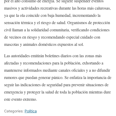
por el alto consumo de energía. Se sugiere suspender eventos
masivos y actividades recreativas durante las horas más calurosas,
ya que la ola coincide con baja humedad, incrementando la
sensación térmica y el riesgo de salud. Organismos de protección
civil llaman a la solidaridad comunitaria, verificando condiciones
de vecinos en riesgo y recomendando especial cuidado con
mascotas y animales domésticos expuestos al sol.
Las autoridades emitirán boletines diarios con las zonas más
afectadas y recomendaciones para la población, exhortando a
mantenerse informados mediante canales oficiales y a no difundir
rumores que puedan generar pánico. Se enfatiza la importancia de
seguir las indicaciones de seguridad para prevenir situaciones de
emergencia y proteger la salud de toda la población mientras dure
este evento extremo.
Categories:
Política