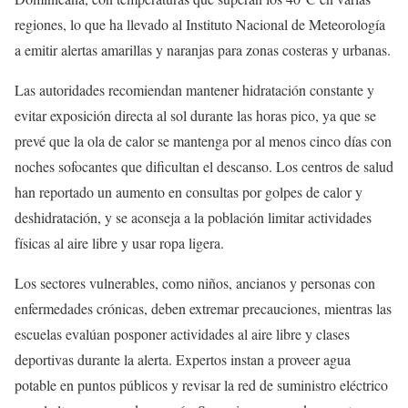
regiones, lo que ha llevado al Instituto Nacional de Meteorología
a emitir alertas amarillas y naranjas para zonas costeras y urbanas.
Las autoridades recomiendan mantener hidratación constante y
evitar exposición directa al sol durante las horas pico, ya que se
prevé que la ola de calor se mantenga por al menos cinco días con
noches sofocantes que dificultan el descanso. Los centros de salud
han reportado un aumento en consultas por golpes de calor y
deshidratación, y se aconseja a la población limitar actividades
físicas al aire libre y usar ropa ligera.
Los sectores vulnerables, como niños, ancianos y personas con
enfermedades crónicas, deben extremar precauciones, mientras las
escuelas evalúan posponer actividades al aire libre y clases
deportivas durante la alerta. Expertos instan a proveer agua
potable en puntos públicos y revisar la red de suministro eléctrico