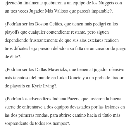
ejecución finalmente quebraron a un equipo de los Nuggets con
un tres veces Jugador Más Valioso que parecía imparable?.
¿Podrían ser los Boston Celtics, que tienen más pedigrí en los
playoffs que cualquier contendiente restante, pero siguen
dependiendo frustrantemente de que sus alas estelares realicen
tiros difíciles bajo presión debido a su falta de un creador de juego
de élite?.
¿Podrían ser los Dallas Mavericks, que tienen al jugador ofensivo
más talentoso del mundo en Luka Doncic y a un probado tirador
de playoffs en Kyrie Irving?.
¿Podrían los advenedizos Indiana Pacers, que tuvieron la buena
suerte de enfrentarse a dos equipos devastados por las lesiones en
las dos primeras rondas, para abrirse camino hacia el título más
sorprendente de todos los tiempos?.