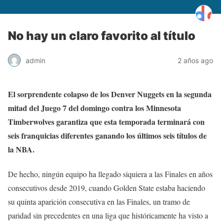
No hay un claro favorito al título
admin
2 años ago
El sorprendente colapso de los Denver Nuggets en la segunda
mitad del Juego 7 del domingo contra los Minnesota
Timberwolves garantiza que esta temporada terminará con
seis franquicias diferentes ganando los últimos seis títulos de
la NBA.
De hecho, ningún equipo ha llegado siquiera a las Finales en años
consecutivos desde 2019, cuando Golden State estaba haciendo
su quinta aparición consecutiva en las Finales, un tramo de
paridad sin precedentes en una liga que históricamente ha visto a