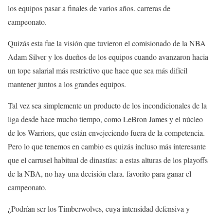
los equipos pasar a finales de varios años. carreras de
campeonato.
Quizás esta fue la visión que tuvieron el comisionado de la NBA
Adam Silver y los dueños de los equipos cuando avanzaron hacia
un tope salarial más restrictivo que hace que sea más difícil
mantener juntos a los grandes equipos.
Tal vez sea simplemente un producto de los incondicionales de la
liga desde hace mucho tiempo, como LeBron James y el núcleo
de los Warriors, que están envejeciendo fuera de la competencia.
Pero lo que tenemos en cambio es quizás incluso más interesante
que el carrusel habitual de dinastías: a estas alturas de los playoffs
de la NBA, no hay una decisión clara. favorito para ganar el
campeonato.
¿Podrían ser los Timberwolves, cuya intensidad defensiva y