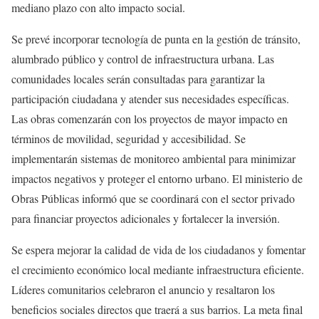
mediano plazo con alto impacto social.
Se prevé incorporar tecnología de punta en la gestión de tránsito,
alumbrado público y control de infraestructura urbana. Las
comunidades locales serán consultadas para garantizar la
participación ciudadana y atender sus necesidades específicas.
Las obras comenzarán con los proyectos de mayor impacto en
términos de movilidad, seguridad y accesibilidad. Se
implementarán sistemas de monitoreo ambiental para minimizar
impactos negativos y proteger el entorno urbano. El ministerio de
Obras Públicas informó que se coordinará con el sector privado
para financiar proyectos adicionales y fortalecer la inversión.
Se espera mejorar la calidad de vida de los ciudadanos y fomentar
el crecimiento económico local mediante infraestructura eficiente.
Líderes comunitarios celebraron el anuncio y resaltaron los
beneficios sociales directos que traerá a sus barrios. La meta final