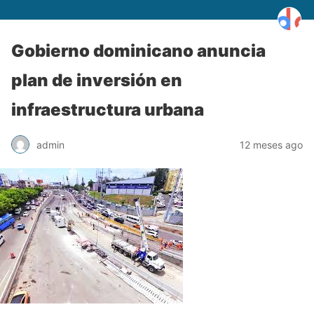
Gobierno dominicano anuncia
plan de inversión en
infraestructura urbana
admin
12 meses ago