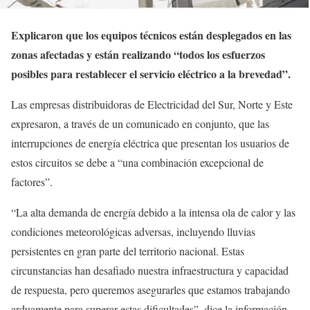
Explicaron que los equipos técnicos están desplegados en las
zonas afectadas y están realizando “todos los esfuerzos
posibles para restablecer el servicio eléctrico a la brevedad”.
Las empresas distribuidoras de Electricidad del Sur, Norte y Este
expresaron, a través de un comunicado en conjunto, que las
interrupciones de energía eléctrica que presentan los usuarios de
estos circuitos se debe a “una combinación excepcional de
factores”.
“La alta demanda de energía debido a la intensa ola de calor y las
condiciones meteorológicas adversas, incluyendo lluvias
persistentes en gran parte del territorio nacional. Estas
circunstancias han desafiado nuestra infraestructura y capacidad
de respuesta, pero queremos asegurarles que estamos trabajando
arduamente para superar estas dificultades”, dice la información.