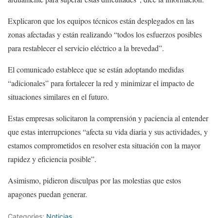
Explicaron que los equipos técnicos están desplegados en las
zonas afectadas y están realizando “todos los esfuerzos posibles
para restablecer el servicio eléctrico a la brevedad”.
El comunicado establece que se están adoptando medidas
“adicionales” para fortalecer la red y minimizar el impacto de
situaciones similares en el futuro.
Estas empresas solicitaron la comprensión y paciencia al entender
que estas interrupciones “afecta su vida diaria y sus actividades, y
estamos comprometidos en resolver esta situación con la mayor
rapidez y eficiencia posible”.
Asimismo, pidieron disculpas por las molestias que estos
apagones puedan generar.
Categories:
Noticias