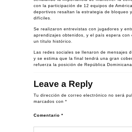
con la participación de 12 equipos de América
deportivos resaltan la estrategia de bloqueo
difíciles.
Se realizaron entrevistas con jugadores y en
aprendizajes obtenidos, y el país espera con e
un título histórico.
Las redes sociales se llenaron de mensajes de
y se estima que la final tendrá una gran cober
refuerza la posición de República Dominicana
Leave a Reply
Tu dirección de correo electrónico no será pu
marcados con
*
Comentario
*