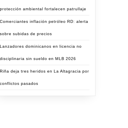
protección ambiental fortalecen patrullaje
Comerciantes inflación petróleo RD: alerta
sobre subidas de precios
Lanzadores dominicanos en licencia no
disciplinaria sin sueldo en MLB 2026
Riña deja tres heridos en La Altagracia por
conflictos pasados