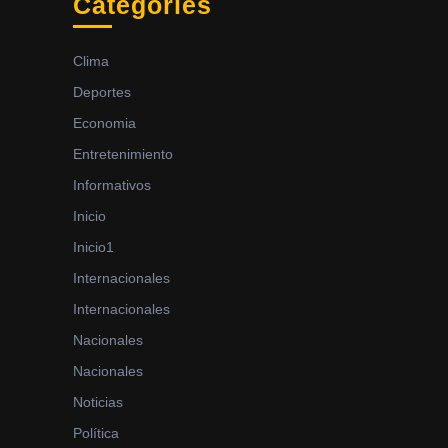
Categories
Clima
Deportes
Economia
Entretenimiento
Informativos
Inicio
Inicio1
Internacionales
Internacionales
Nacionales
Nacionales
Noticias
Política