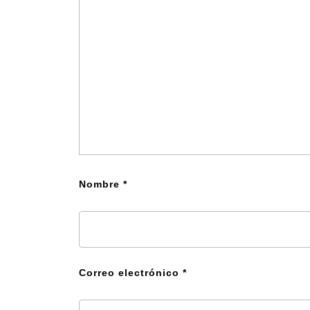
Nombre
*
Correo electrónico
*