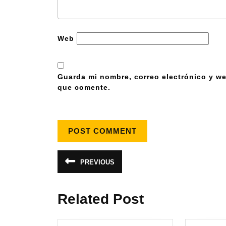
Web
Guarda mi nombre, correo electrónico y we
que comente.
PREVIOUS
Related Post