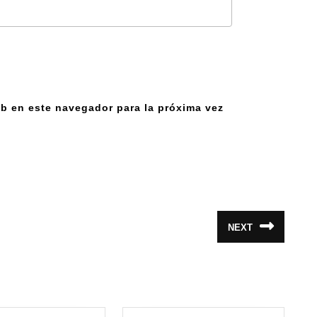
b en este navegador para la próxima vez
NEXT