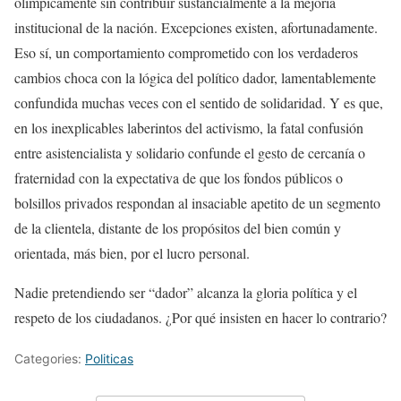
olímpicamente sin contribuir sustancialmente a la mejoría
institucional de la nación. Excepciones existen, afortunadamente.
Eso sí, un comportamiento comprometido con los verdaderos
cambios choca con la lógica del político dador, lamentablemente
confundida muchas veces con el sentido de solidaridad. Y es que,
en los inexplicables laberintos del activismo, la fatal confusión
entre asistencialista y solidario confunde el gesto de cercanía o
fraternidad con la expectativa de que los fondos públicos o
bolsillos privados respondan al insaciable apetito de un segmento
de la clientela, distante de los propósitos del bien común y
orientada, más bien, por el lucro personal.
Nadie pretendiendo ser “dador” alcanza la gloria política y el
respeto de los ciudadanos. ¿Por qué insisten en hacer lo contrario?
Categories:
Politicas