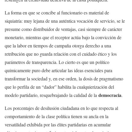
La forma en que se concibe al funcionario es material de
siquiatría: muy lejana de una auténtica vocación de servicio, se le
presume como distribuidor de ventajas, casi siempre de carácter
monetario, mientras que el receptor actúa bajo la convicción de
que la labor en tiempos de campaña otorga derecho a una
retribución que no guarda relación con el cuidado ético y los
parámetros de transparencia. Lo cierto es que un político
químicamente puro debe articular las ideas esenciales para
transformar la sociedad y, en ese orden, la dosis de pragmatismo
que lo perfila de un “dador” habilita la cualquierización del
democracia
modelo partidario, resquebrajando la calidad de la
.
Los porcentajes de desilusión ciudadana en lo que respecta al
comportamiento de la clase política tienen su ancla en la
versatilidad exhibida por las élites partidarias en acumular