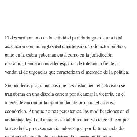
El descarrilamiento de la actividad partidaria guarda una fatal
reglas del clientelismo
asociación con las
. Todo actor público,
tanto en la esfera gubernamental como en la jurisdicción
opositora, tiende a conceder espacios de tolerancia frente al
vendaval de urgencias que caracterizan el mercado de la política.
Sin banderas programáticas que nos distancien, el activismo se
transforma en una díscola carrera por alcanzar la victoria, en el
interés de encontrar la oportunidad de oro para el ascenso
económico. Aunque no nos percatemos, las modificaciones en el
andamiaje legal del aparato estatal dificultan y/o te conducen por
la vereda de procesos sancionadores que, por fortuna, cada día
restringen la creatividad delictiva de la casta politiquera.