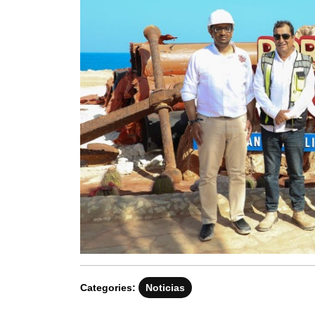
Categories:
Noticias