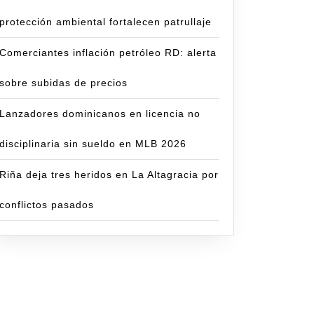
protección ambiental fortalecen patrullaje
Comerciantes inflación petróleo RD: alerta
sobre subidas de precios
Lanzadores dominicanos en licencia no
disciplinaria sin sueldo en MLB 2026
Riña deja tres heridos en La Altagracia por
conflictos pasados