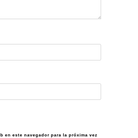
b en este navegador para la próxima vez