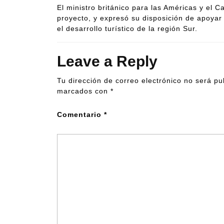
El ministro británico para las Américas y el C
proyecto, y expresó su disposición de apoyar
el desarrollo turístico de la región Sur.
Leave a Reply
Tu dirección de correo electrónico no será pu
marcados con
*
Comentario
*