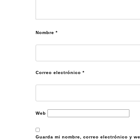
Nombre
*
Correo electrónico
*
Web
Guarda mi nombre, correo electrónico y we