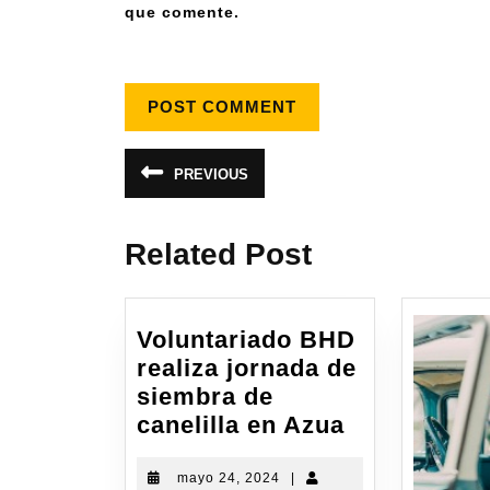
que comente.
PREVIOUS
Related Post
Voluntariado BHD
realiza jornada de
siembra de
canelilla en Azua
mayo 24, 2024
|