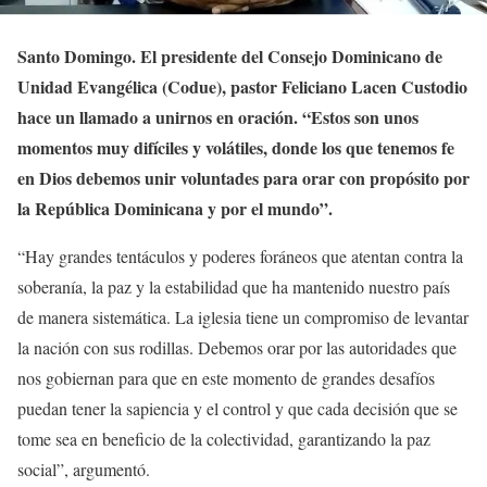
Santo Domingo. El presidente del Consejo Dominicano de
Unidad Evangélica (Codue), pastor Feliciano Lacen Custodio
hace un llamado a unirnos en oración. “Estos son unos
momentos muy difíciles y volátiles, donde los que tenemos fe
en Dios debemos unir voluntades para orar con propósito por
la República Dominicana y por el mundo”.
“Hay grandes tentáculos y poderes foráneos que atentan contra la
soberanía, la paz y la estabilidad que ha mantenido nuestro país
de manera sistemática. La iglesia tiene un compromiso de levantar
la nación con sus rodillas. Debemos orar por las autoridades que
nos gobiernan para que en este momento de grandes desafíos
puedan tener la sapiencia y el control y que cada decisión que se
tome sea en beneficio de la colectividad, garantizando la paz
social”, argumentó.