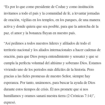
“Es por lo que como presidente de Codue y como institución
invitamos a todo el país y la comunidad de fe, a levantar jornadas
de oración, vigilias en los templos, en los parques, de una manera
activa y donde quiera que sea posible, para que la antorcha de la
paz, el amor y la bonanza fluyan en nuestro país.
“Así pedimos a todos nuestros líderes y afiliados de todo el
territorio nacional y los aliados internacionales a hacer cadenas de
oración, para que Dios ponga entendimiento y sensatez y que se
cumpla la perfecta voluntad del altísimo y soberano Dios. Estamos
viviendo uno de los períodos más difíciles de la historia. Pero
gracias a las fieles promesas de nuestro Señor, siempre hay
esperanza. Por tanto, unámonos, para buscar la ayuda de Dios
durante estos tiempos de crisis. Él nos promete que si nos
humillamos y oramos sanará nuestra tierra (2 Crónicas 7:14)”,
expresó.