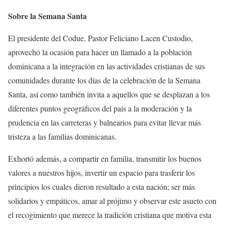
Sobre la Semana Santa
El presidente del Codue, Pastor Feliciano Lacen Custodio,
aprovechó la ocasión para hacer un llamado a la población
dominicana a la integración en las actividades cristianas de sus
comunidades durante los días de la celebración de la Semana
Santa, así como también invita a aquellos que se desplazan a los
diferentes puntos geográficos del país a la moderación y la
prudencia en las carreteras y balnearios para evitar llevar más
tristeza a las familias dominicanas.
Exhortó además, a compartir en familia, transmitir los buenos
valores a nuestros hijos, invertir un espacio para trasferir los
principios los cuales dieron resultado a esta nación; ser más
solidarios y empáticos, amar al prójimo y observar este asueto con
el recogimiento que merece la tradición cristiana que motiva esta