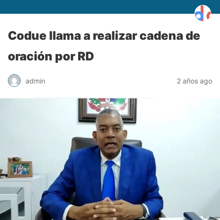
Codue llama a realizar cadena de
oración por RD
admin
2 años ago