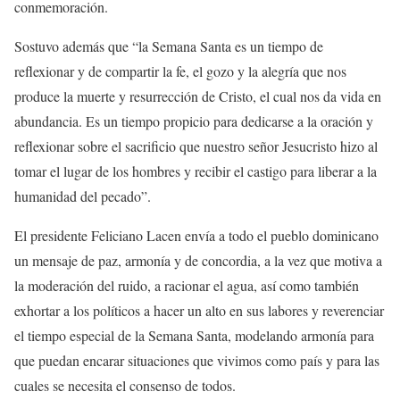
conmemoración.
Sostuvo además que “la Semana Santa es un tiempo de
reflexionar y de compartir la fe, el gozo y la alegría que nos
produce la muerte y resurrección de Cristo, el cual nos da vida en
abundancia. Es un tiempo propicio para dedicarse a la oración y
reflexionar sobre el sacrificio que nuestro señor Jesucristo hizo al
tomar el lugar de los hombres y recibir el castigo para liberar a la
humanidad del pecado”.
El presidente Feliciano Lacen envía a todo el pueblo dominicano
un mensaje de paz, armonía y de concordia, a la vez que motiva a
la moderación del ruido, a racionar el agua, así como también
exhortar a los políticos a hacer un alto en sus labores y reverenciar
el tiempo especial de la Semana Santa, modelando armonía para
que puedan encarar situaciones que vivimos como país y para las
cuales se necesita el consenso de todos.