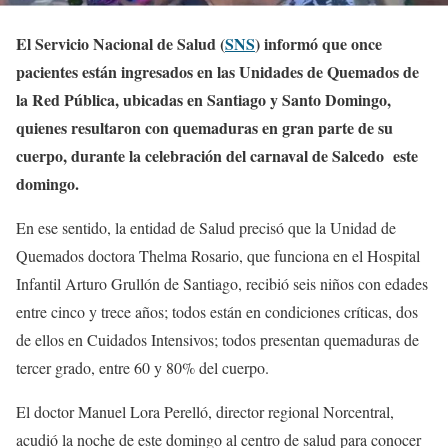
El Servicio Nacional de Salud (
SNS
) informó que once
pacientes están ingresados en las Unidades de Quemados de
la Red Pública, ubicadas en Santiago y Santo Domingo,
quienes resultaron con quemaduras en gran parte de su
cuerpo, durante la celebración del carnaval de Salcedo este
domingo.
En ese sentido, la entidad de Salud precisó que la Unidad de
Quemados doctora Thelma Rosario, que funciona en el Hospital
Infantil Arturo Grullón de Santiago, recibió seis niños con edades
entre cinco y trece años; todos están en condiciones críticas, dos
de ellos en Cuidados Intensivos; todos presentan quemaduras de
tercer grado, entre 60 y 80% del cuerpo.
El doctor Manuel Lora Perelló, director regional Norcentral,
acudió la noche de este domingo al centro de salud para conocer