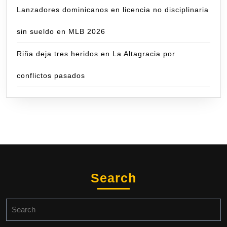
Lanzadores dominicanos en licencia no disciplinaria
sin sueldo en MLB 2026
Riña deja tres heridos en La Altagracia por
conflictos pasados
Search