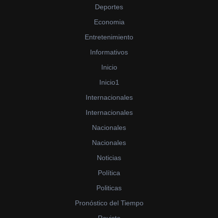
Deportes
Economia
Entretenimiento
Informativos
Inicio
Inicio1
Internacionales
Internacionales
Nacionales
Nacionales
Noticias
Política
Politicas
Pronóstico del Tiempo