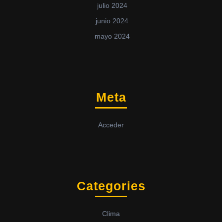
julio 2024
junio 2024
mayo 2024
Meta
Acceder
Categories
Clima