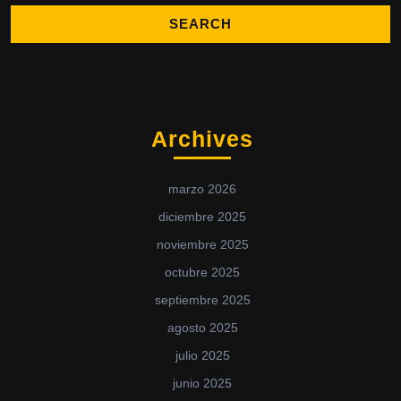
Archives
marzo 2026
diciembre 2025
noviembre 2025
octubre 2025
septiembre 2025
agosto 2025
julio 2025
junio 2025