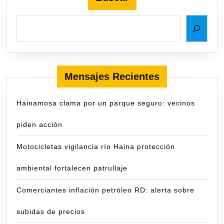
Mensajes Recientes
Hainamosa clama por un parque seguro: vecinos
piden acción
Motocicletas vigilancia río Haina protección
ambiental fortalecen patrullaje
Comerciantes inflación petróleo RD: alerta sobre
subidas de precios