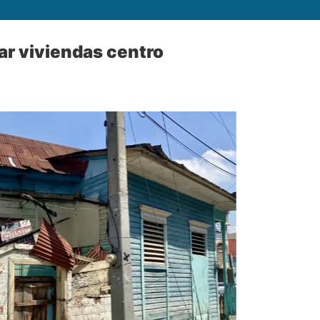
ar viviendas centro