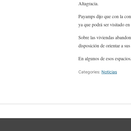
Altagracia.
Payamps dijo que con la cons
ya que podrá ser visitado en
Sobre las viviendas abandona
disposición de orientar a sus
En algunos de esos espacios,
Categories:
Noticias