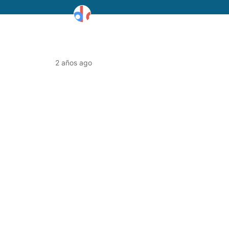
2 años ago