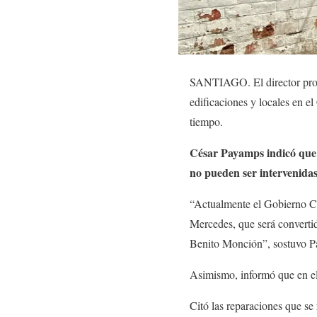
SANTIAGO. El director provi
edificaciones y locales en e
tiempo.
César Payamps indicó que 
no pueden ser intervenidas
“Actualmente el Gobierno Cen
Mercedes, que será convertid
Benito Monción”, sostuvo 
Asimismo, informó que en el 
Citó las reparaciones que se 